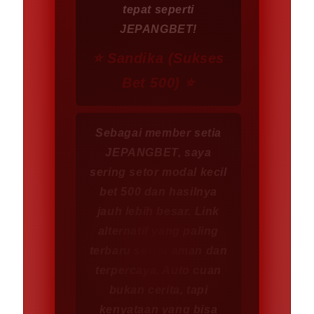
tepat seperti
JEPANGBET!
⭐️ Sandika (Sukses
Bet 500) ⭐️
Sebagai member setia
JEPANGBET, saya
sering setor modal kecil
bet 500 dan hasilnya
jauh lebih besar. Link
alternatif yang paling
terbaru selalu aman dan
terpercaya. Auto cuan
bukan cerita, tapi
kenyataan yang bisa