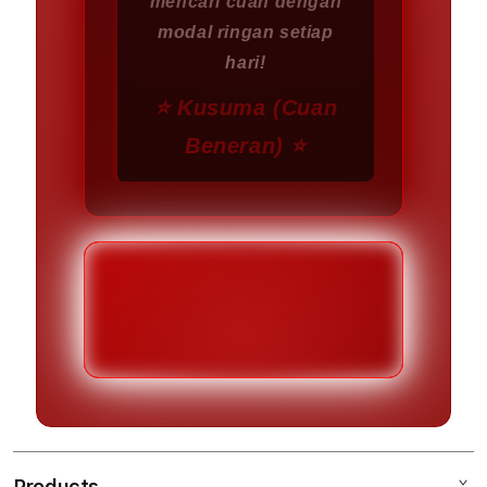
mencari cuan dengan
modal ringan setiap
hari!
⭐️ Kusuma (Cuan
Beneran) ⭐️
Products