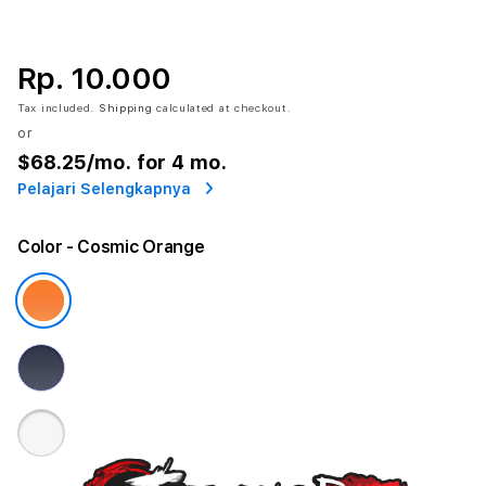
Rp. 10.000
Tax included.
Shipping
calculated at checkout.
or
$68.25
/mo. for 4 mo.
Pelajari Selengkapnya
Color
- Cosmic Orange