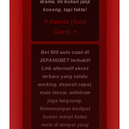
drama. Ini bukan janji
kosong, tapi fakta!
⭐️ Kurnia (Auto
Cuan) ⭐️
Bet 500 auto cuan di
JEPANGBET terbukti!
Link alternatif akses
terbaru yang selalu
working, deposit cepat,
main lancar, withdraw
juga langsung.
Kemenangan berlipat
bukan mimpi kalau
main di tempat yang