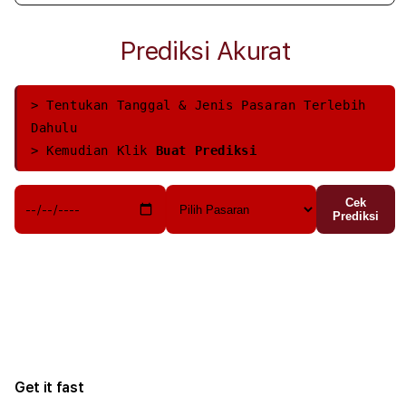
quantity
quant
for
for
Prediksi Akurat
JEPANGBET
JEP
-
-
Akses
Akse
Terbaru
Terb
> Tentukan Tanggal & Jenis Pasaran Terlebih
Link
Link
Dahulu
Alternatif
Alter
> Kemudian Klik
Buat Prediksi
Slot
Slot
Online
Onlin
Jepang
Jepa
Cek
Bet
Bet
Prediksi
500
500
Auto
Auto
Cuan
Cuan
Get it fast