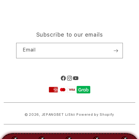
Subscribe to our emails
Email
Facebook
Instagram
YouTube
Payment
methods
© 2026,
JEPANGBET LiSkii
Powered by Shopify
PRICES INCLUDE 9% GST BUT EXCLUDE SHIPPING COSTS.