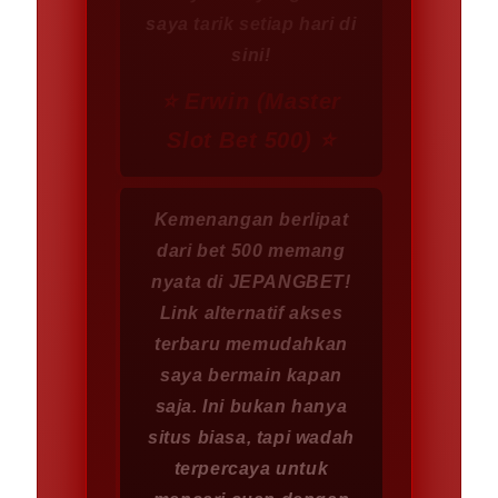
saya tarik setiap hari di
sini!
⭐️ Erwin (Master
Slot Bet 500) ⭐️
Kemenangan berlipat
dari bet 500 memang
nyata di JEPANGBET!
Link alternatif akses
terbaru memudahkan
saya bermain kapan
saja. Ini bukan hanya
situs biasa, tapi wadah
terpercaya untuk